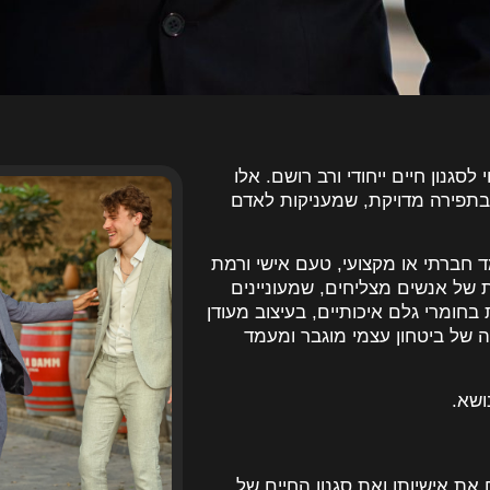
סגנון חיים ייחודי ורב רושם. אלו
ובתפירה מדויקת, שמעניקות לאדם
ד חברתי או מקצועי, טעם אישי ורמת
 של אנשים מצליחים, שמעוניינים
חומרי גלם איכותיים, בעיצוב מעודן
ה של ביטחון עצמי מוגבר ומעמד
ושא.
 את אישיותו ואת סגנון החיים של