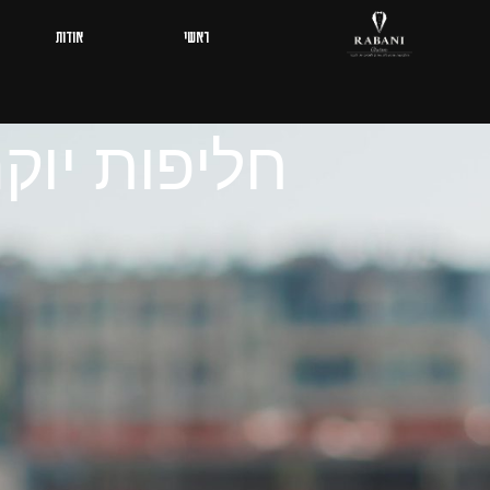
ראשי
אודות
חליפות יוקר