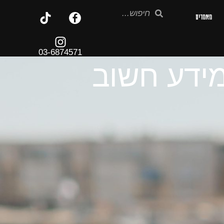
מאמרים
03-6874571
ומידע חשוב