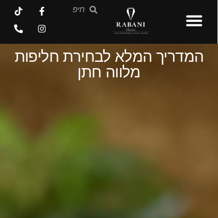
המדריך המלא לבחירת חליפות
מלווה חתן