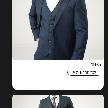
rolex 2
לכל החליפות