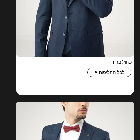
כחול בהיר
לכל החליפות