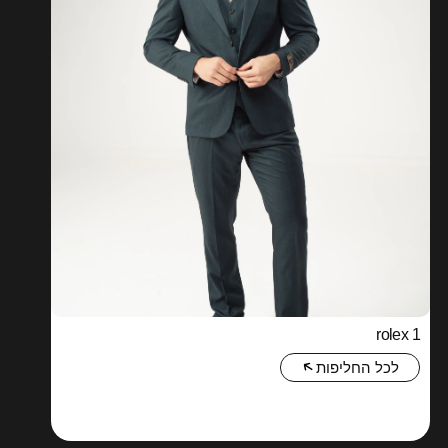
rolex 1
לכל החליפות