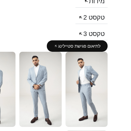
מידות
טקסט 2
טקסט 3
לתיאום פגישת סטיילינג