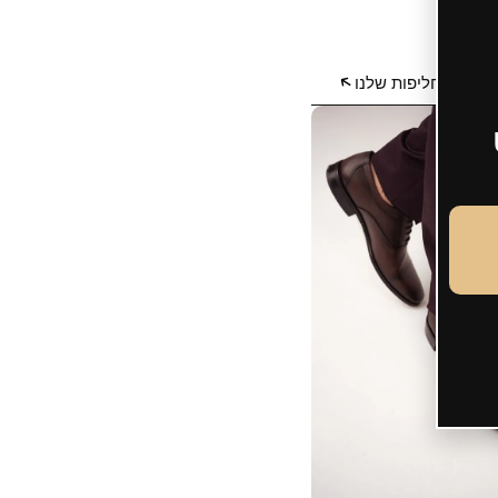
 סוגי החליפות שלנו