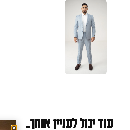
עוד יכול לעניין אותך..