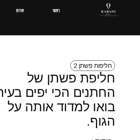
ראשי
אודות
חליפות פשתן 2
חליפת פשתן של
החתנים הכי יפים בעיר
בואו למדוד אותה על
הגוף.