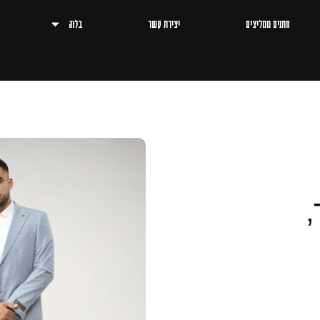
חתנים ממליצים
יצירת קשר
בלוג
,