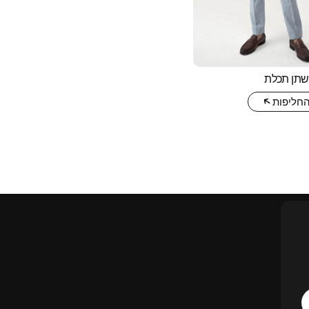
החליפות