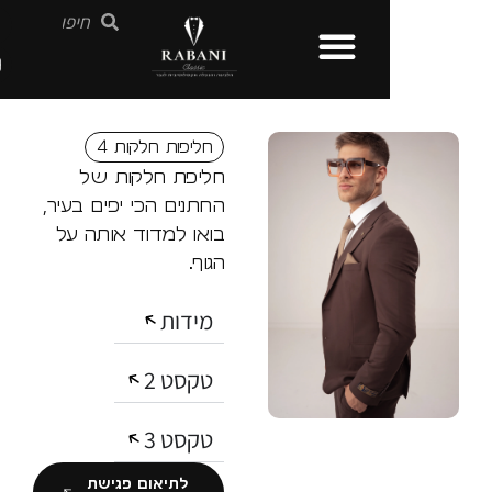
חליפות חלקות 4
חליפת חלקות של
החתנים הכי יפים בעיר,
בואו למדוד אותה על
הגוף.
מידות
טקסט 2
טקסט 3
לתיאום פגישת