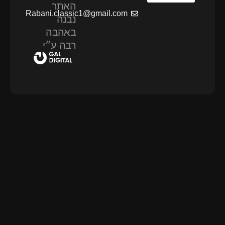
האתר
Rabani.classic1@gmail.com
נבנה
באהבה
רבה ע״י