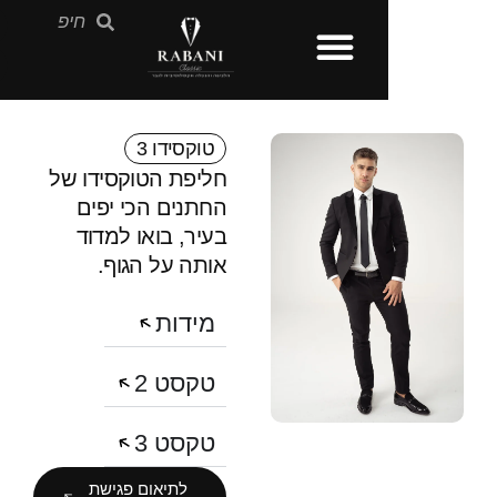
טוקסידו 3
חליפת הטוקסידו של
החתנים הכי יפים
בעיר, בואו למדוד
אותה על הגוף.
מידות
טקסט 2
טקסט 3
לתיאום פגישת