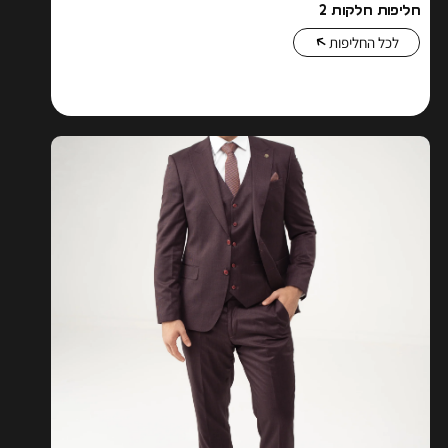
חליפות חלקות 2
לכל החליפות