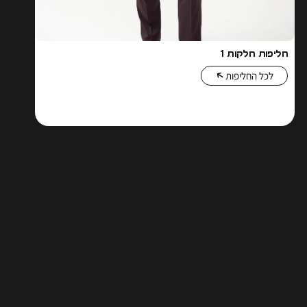
חליפות חלקות 1
לכל החליפות