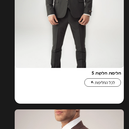
חליפות חלקות 5
לכל החליפות