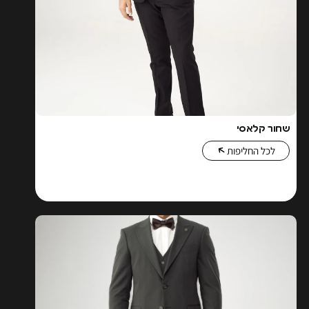
שחור קלאסי
לכל החליפות