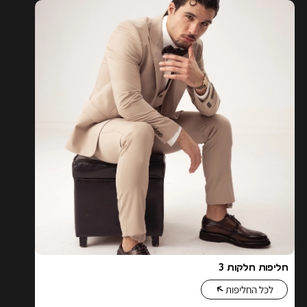
חליפות חלקות 3
לכל החליפות