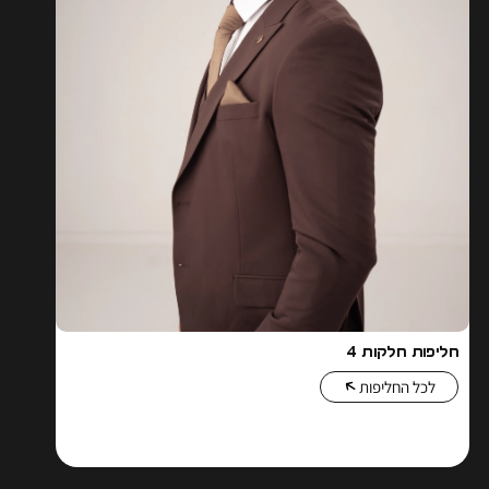
חליפות חלקות 4
לכל החליפות