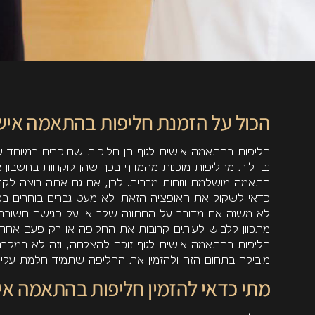
הכול על הזמנת חליפות בהתאמה אישי
חליפות בהתאמה אישית לגוף הן חליפות שתופרים במיוחד עבו
נבדלות מחליפות מוכנות מהמדף בכך שהן לוקחות בחשבון א
התאמה מושלמת ונוחות מרבית. לכן, אם גם אתה רוצה לקנ
כדאי לשקול את האופציה הזאת. לא מעט גברים בוחרים בכך ע
לא משנה אם מדובר על החתונה שלך או על פגישה חשובה
מתכוון ללבוש לעיתים קרובות את החליפה או רק פעם אחת
חליפות בהתאמה אישית לגוף זוכה להצלחה, וזה לא במקרה.
מובילה בתחום הזה ולהזמין את החליפה שתמיד חלמת עליה
מתי כדאי להזמין חליפות בהתאמה אי