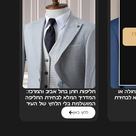
ולה או
חליפות חתן בתל אביב והמרכז:
 לבחירת
המדריך המלא לבחירת החליפה
המושלמת בלי הלחץ של העיר
לחץ כאן