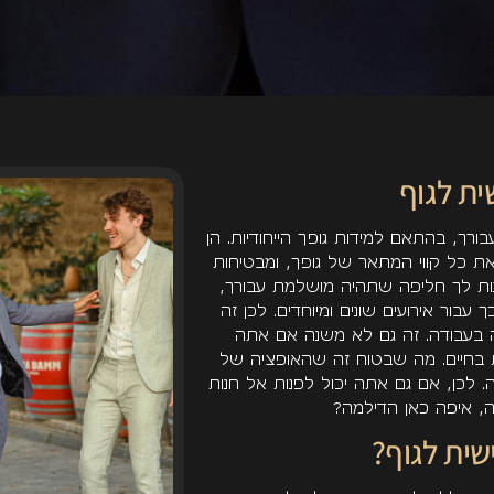
ת לגוף
רך, בהתאם למידות גופך הייחודיות. הן
ת כל קווי המתאר של גופך, ומבטיחות
ות לך חליפה שתהיה מושלמת עבורך,
בור אירועים שונים ומיוחדים. לכן זה
 בעבודה. זה גם לא משנה אם אתה
 בחיים. מה שבטוח זה שהאופציה של
 לכן, אם גם אתה יכול לפנות אל חנות
, איפה כאן הדילמה?
שית לגוף?