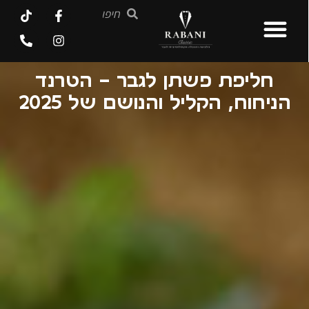
חליפת פשתן לגבר – הטרנד
הניחוח, הקליל והנושם של 2025