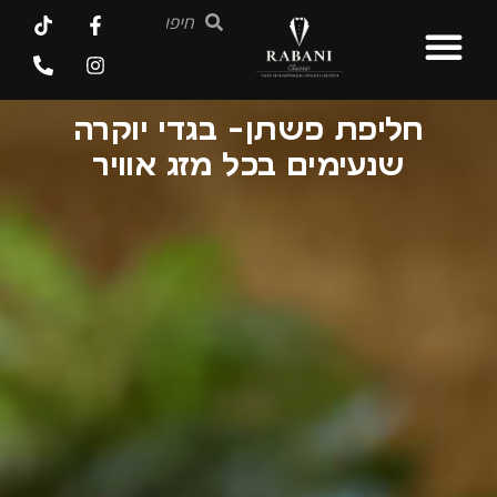
חליפת פשתן- בגדי יוקרה
שנעימים בכל מזג אוויר