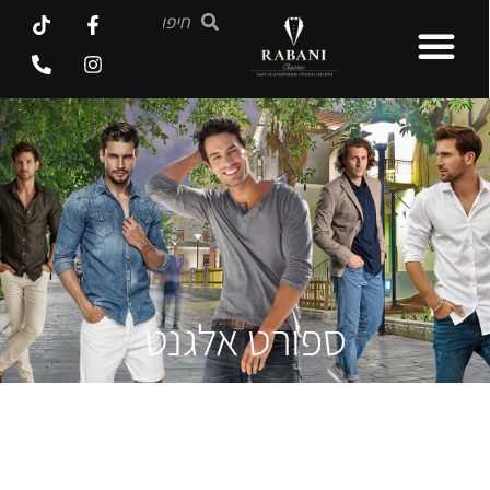
ספורט אלגנט