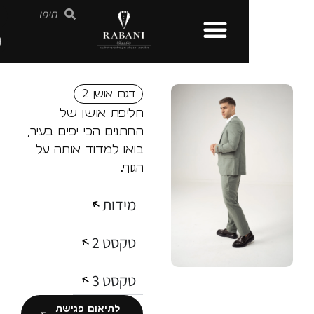
דגם אושן 2
חליפת אושן של
החתנים הכי יפים בעיר,
בואו למדוד אותה על
הגוף.
מידות
טקסט 2
טקסט 3
לתיאום פגישת