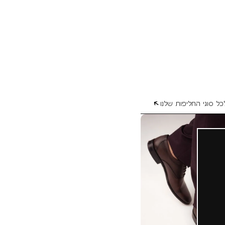
כל סוגי החליפות שלנו