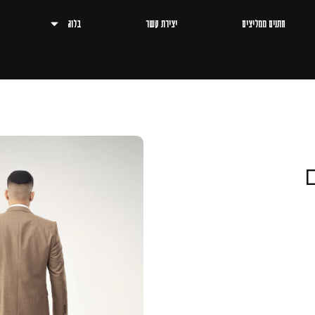
חתנים ממליצים
יצירת קשר
בלוג