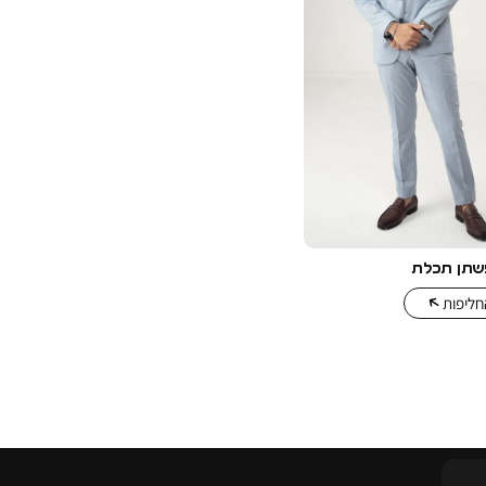
חליפות