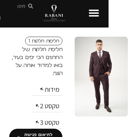
חליפות חלקות 1
חליפת חלקות של
החתנים הכי יפים בעיר,
בואו למדוד אותה על
הגוף.
מידות
טקסט 2
טקסט 3
לתיאום פגישת