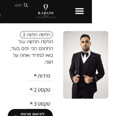
חליפות חלקות 2
חליפת חלקות של
החתנים הכי יפים בעיר,
בואו למדוד אותה על
הגוף.
מידות
טקסט 2
טקסט 3
לתיאום פגישת