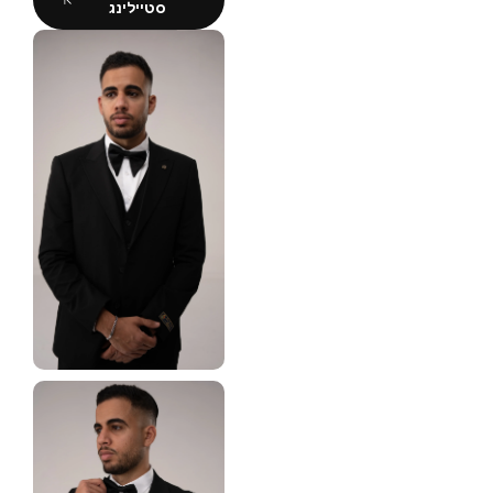
סטיילינג