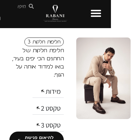
חליפות חלקות 3
חליפת חלקות של
החתנים הכי יפים בעיר,
בואו למדוד אותה על
הגוף.
מידות
טקסט 2
טקסט 3
לתיאום פגישת