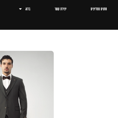
חתנים ממליצים
יצירת קשר
בלוג