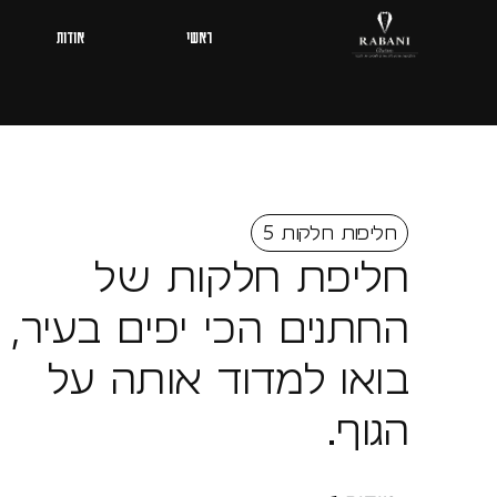
ראשי
אודות
חליפות חלקות 5
חליפת חלקות של
החתנים הכי יפים בעיר,
בואו למדוד אותה על
הגוף.