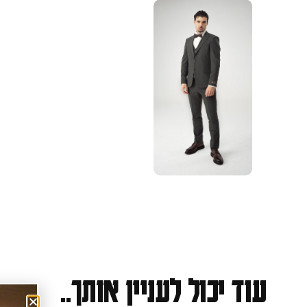
עוד יכול לעניין אותך..