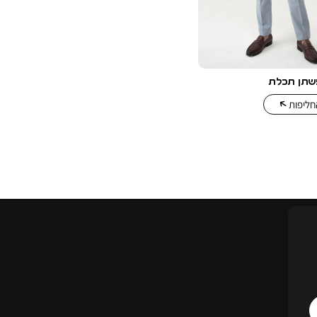
חליפות