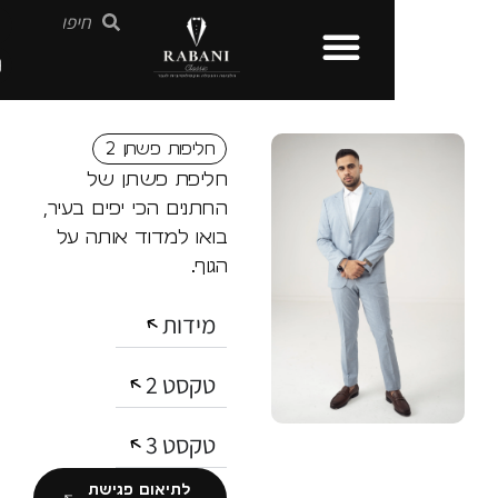
חליפות פשתן 2
חליפת פשתן של
החתנים הכי יפים בעיר,
בואו למדוד אותה על
הגוף.
מידות
טקסט 2
טקסט 3
לתיאום פגישת